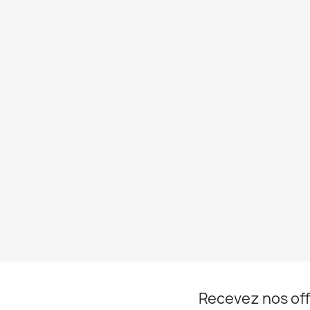
Recevez nos off