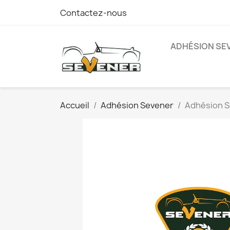
Contactez-nous
ADHÉSION SE
Accueil
Adhésion Sevener
Adhésion S