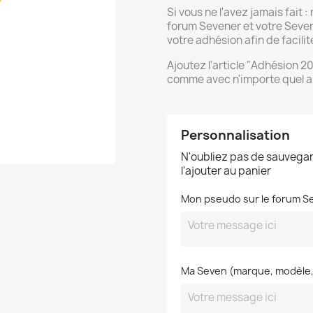
Si vous ne l'avez jamais fait 
forum Sevener et votre Seve
votre adhésion afin de facilite
Ajoutez l'article "Adhésion 2
comme avec n'importe quel ar
Personnalisation
N'oubliez pas de sauvegar
l'ajouter au panier
Mon pseudo sur le forum Se
Ma Seven (marque, modèle, 