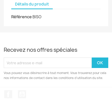
Détails du produit
Référence
BISO
Recevez nos offres spéciales
Vous pouvez vous désinscrire à tout moment. Vous trouverez pour cela
nos informations de contact dans les conditions d'utilisation du site.
Facebook
YouTube