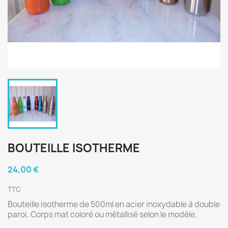
BOUTEILLE ISOTHERME
24,00 €
TTC
Bouteille isotherme de 500ml en acier inoxydable à double
paroi. Corps mat coloré ou métallisé selon le modèle.