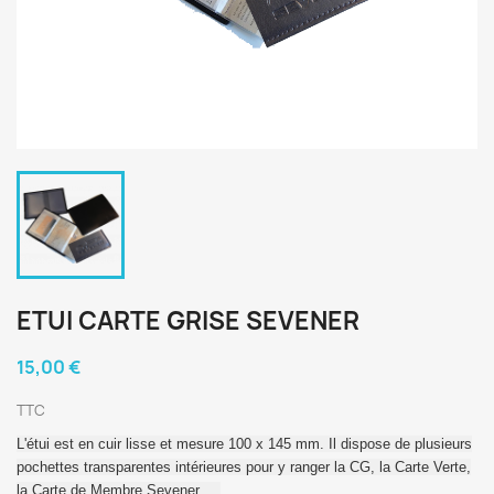
ETUI CARTE GRISE SEVENER
15,00 €
TTC
L'étui est en cuir lisse et mesure 100 x 145 mm. Il dispose de plusieurs
pochettes transparentes intérieures pour y ranger la CG, la Carte Verte,
la Carte de Membre Sevener, ...