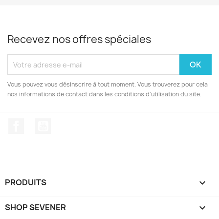
Recevez nos offres spéciales
Vous pouvez vous désinscrire à tout moment. Vous trouverez pour cela
nos informations de contact dans les conditions d'utilisation du site.
Facebook
YouTube
PRODUITS

SHOP SEVENER
