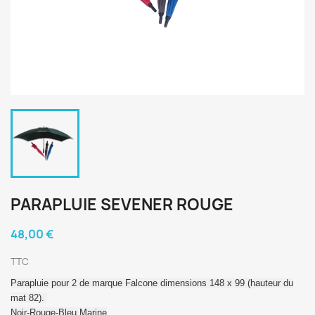
PARAPLUIE SEVENER ROUGE
48,00 €
TTC
Parapluie pour 2 de marque Falcone dimensions 148 x 99 (hauteur du
mat 82).
Noir-Rouge-Bleu Marine