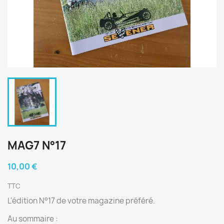
MAG7 N°17
10,00 €
TTC
L'édition N°17 de votre magazine préféré.
Au sommaire :