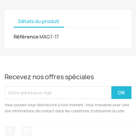
Détails du produit
Référence
MAG7-17
Recevez nos offres spéciales
Vous pouvez vous désinscrire à tout moment. Vous trouverez pour cela
nos informations de contact dans les conditions d'utilisation du site.
Facebook
YouTube