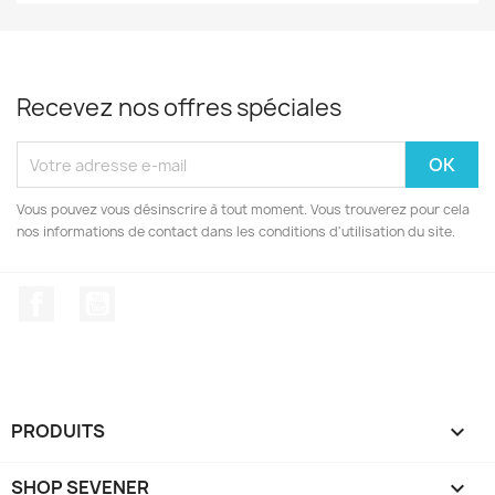
Recevez nos offres spéciales
Vous pouvez vous désinscrire à tout moment. Vous trouverez pour cela
nos informations de contact dans les conditions d'utilisation du site.
Facebook
YouTube
PRODUITS

SHOP SEVENER
