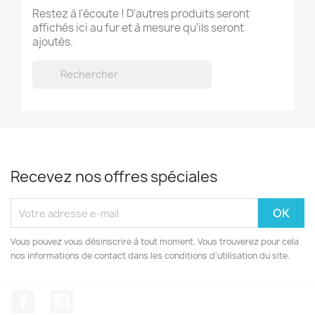
Restez à l'écoute ! D'autres produits seront
affichés ici au fur et à mesure qu'ils seront
ajoutés.

Recevez nos offres spéciales
Vous pouvez vous désinscrire à tout moment. Vous trouverez pour cela
nos informations de contact dans les conditions d'utilisation du site.
Facebook
YouTube